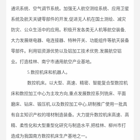
通讯系统、空气调节系统。加强无人航空测绘系统、应用卫星
系统及航天关键零部件的开发,促进无人机在国土测绘、减灾
防灾、公众生活中的应用。积极开发各类无人机等航空装备,
大力发展继电器、电连接器、特种开关、功能组件等航天装备
零部件。利用铝资源优势以及铝加工技术优势,发展航空铝
业。打造桂林、南宁市通用航空产业基地。
5.数控机床和机器人。
数控机床。以大型、高速、精密、智能复合型数控机
床和数控加工中心为主攻方向,重点发展数控系列铣床、平面
磨床、钻床、锻压机,以及数控加工中心,研制推广使用一批具
有自主知识产权的增材制造装备。大力提升数控机床高速、高
精、柔性化和大型重型化研究与制造水平,把桂林、柳州市打
造成为我国南方数控机床生产基地之一。