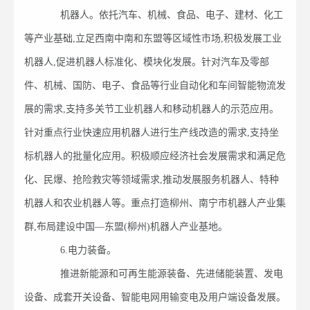
机器人。依托汽车、机械、食品、电子、建材、化工
等产业基础,立足西南中南和东盟等区域性市场,积极发展工业
机器人,促进机器人标准化、模块化发展。针对汽车及零部
件、机械、国防、电子、食品等行业自动化和车间智能物流发
展的需求,支持多关节工业机器人和移动机器人的示范应用。
针对重点行业快速应用机器人进行生产线改造的需求,支持坐
标机器人的批量化应用。积极顺应经济社会发展需求和满足危
化、民爆、抢险救灾等领域需求,推动发展服务机器人、特种
机器人和农业机器人等。重点打造柳州、南宁市机器人产业集
群,布局建设中国—东盟(柳州)机器人产业基地。
6.电力装备。
推进新能源和可再生能源装备、先进储能装置、发电
设备、成套开关设备、智能电网用输变电及用户端设备发展。