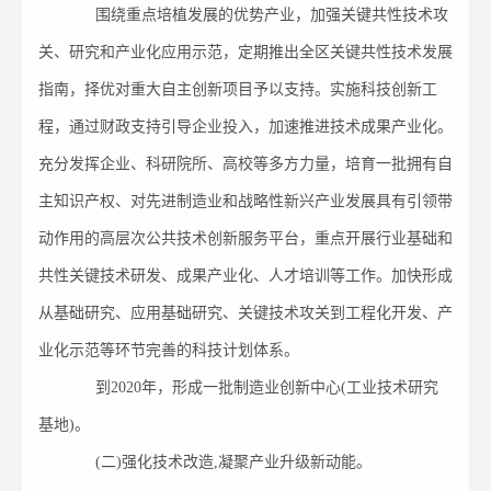
围绕重点培植发展的优势产业，加强关键共性技术攻
关、研究和产业化应用示范，定期推出全区关键共性技术发展
指南，择优对重大自主创新项目予以支持。实施科技创新工
程，通过财政支持引导企业投入，加速推进技术成果产业化。
充分发挥企业、科研院所、高校等多方力量，培育一批拥有自
主知识产权、对先进制造业和战略性新兴产业发展具有引领带
动作用的高层次公共技术创新服务平台，重点开展行业基础和
共性关键技术研发、成果产业化、人才培训等工作。加快形成
从基础研究、应用基础研究、关键技术攻关到工程化开发、产
业化示范等环节完善的科技计划体系。
到2020年，形成一批制造业创新中心(工业技术研究
基地)。
(二)强化技术改造,凝聚产业升级新动能。