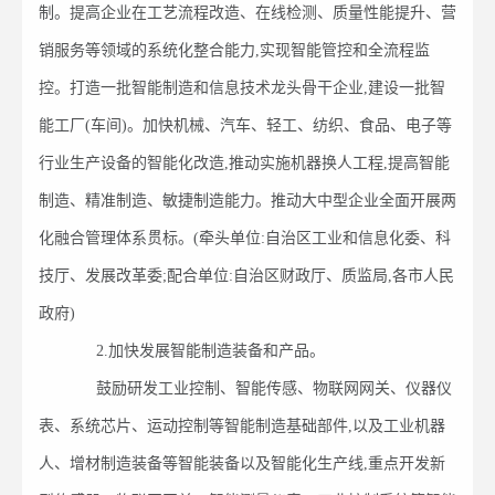
制。提高企业在工艺流程改造、在线检测、质量性能提升、营
销服务等领域的系统化整合能力,实现智能管控和全流程监
控。打造一批智能制造和信息技术龙头骨干企业,建设一批智
能工厂(车间)。加快机械、汽车、轻工、纺织、食品、电子等
行业生产设备的智能化改造,推动实施机器换人工程,提高智能
制造、精准制造、敏捷制造能力。推动大中型企业全面开展两
化融合管理体系贯标。(牵头单位:自治区工业和信息化委、科
技厅、发展改革委;配合单位:自治区财政厅、质监局,各市人民
政府)
2.加快发展智能制造装备和产品。
鼓励研发工业控制、智能传感、物联网网关、仪器仪
表、系统芯片、运动控制等智能制造基础部件,以及工业机器
人、增材制造装备等智能装备以及智能化生产线,重点开发新