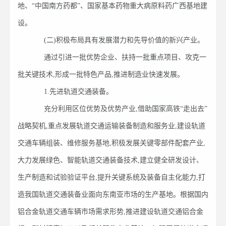
地、“中国南方药都”、国家基本药物重大病原料药广西基地建
设。
(二)积极布局具有发展潜力和先导价值的新兴产业。
通过引进一批优势企业、扶持一批重点项目、攻克一
批关键技术,形成一批特色产品,推进制造业快速发展。
1.先进轨道交通装备。
充分利用区位优势及优势产业,借助国家高铁“走出去”
战略契机,重点发展轨道交通运输装备制造和服务业,建设轨道
交通车辆组装、维修服务基地,积极发展关键零部件配套产业,
大力发展绿色、智能轨道交通装备技术,建立健全研发设计、
生产制造和试验验证平台,提升关键系统及装备自主化能力,打
造我国轨道交通装备业面向东南亚市场的生产基地。根据国内
铝合金轨道交通车辆市场需求形势,推进建设轨道交通铝合金