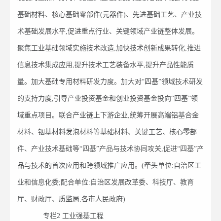
基础材料、核心基础零部件(元器件)、先进基础工艺、产业技
术基础发展水平,促进重点行业、关键领域产业链整体发展。
聚焦工业基础领域实施技术改造,加快技术创新成果转化,推进
信息技术集成应用,提升技术工艺装备水平,提升产品性能质
量。加大基础专用材料研发力度。加大对“四基”领域技术研发
的支持力度,引导产业投资基金和创业投资基金投向“四基”领
域重点项目。联合产业链上下游企业,统筹开展高端铝基合金
材料、铟基材料发泡材料等基础材料、关键工艺、核心零部
件、产业技术基础等“四基”产品与技术协同攻关,促进“四基”产
品与技术的首次应用和跨领域推广应用。(牵头单位:自治区工
业和信息化委;配合单位:自治区发展改革委、科技厅、教育
厅、财政厅、质监局,各市人民政府)
专栏2 工业强基工程