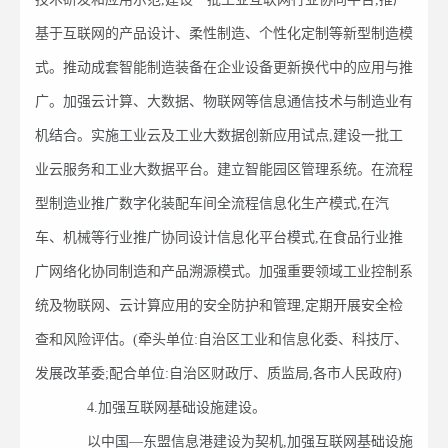
基于互联网的产品设计、柔性制造、个性化定制等新型制造模
式。推动成套智能制造装备在企业设备更新换代中的应用与推
广。加强云计算、大数据、物联网等信息通信技术与制造业有
机结合。实施工业云及工业大数据创新应用试点,建设一批工
业云服务和工业大数据平台。建立智能园区管理系统。在流程
型制造业推广数字化装配车间全流程信息化生产模式,在汽
车、机械等行业推广协同设计信息化平台模式,在食品行业推
广网络化协同制造和产品溯源模式。加强重要领域工业控制系
统及物联网、云计算应用的安全防护和管理,定期开展安全检
查和风险评估。(牵头单位:自治区工业和信息化委、科技厅、
发展改革委;配合单位:自治区财政厅、质监局,各市人民政府)
4.加强互联网基础设施建设。
以中国—东盟信息港建设为契机,加强互联网基础设施