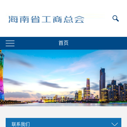
首页
联系我们