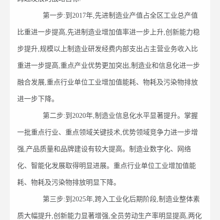
第一步:到2017年,先进制造业产值占全区工业总产值
比重进一步提高,先进制造业增加值率进一步上升,创新能力稳
步提升,规模以上制造业研发经费内部支出占主营业务收入比
重进一步提高,重点产业优势更加突出,制造业和信息化进一步
融合发展,重点行业单位工业增加值能耗、物耗及污染物排放
进一步下降。
第二步:到2020年,制造业信息化水平显著提升。掌握
一批重点行业、重点领域关键技术,优势领域竞争力进一步增
强,产品质量和品牌建设有较大提高。制造业数字化、网络
化、智能化发展取得明显进展。重点行业单位工业增加值能
耗、物耗及污染物排放明显下降。
第三步:到2025年,跨入工业化后期阶段,制造业整体素
质大幅提升,创新能力显著增强,全员劳动生产率明显提高,两化