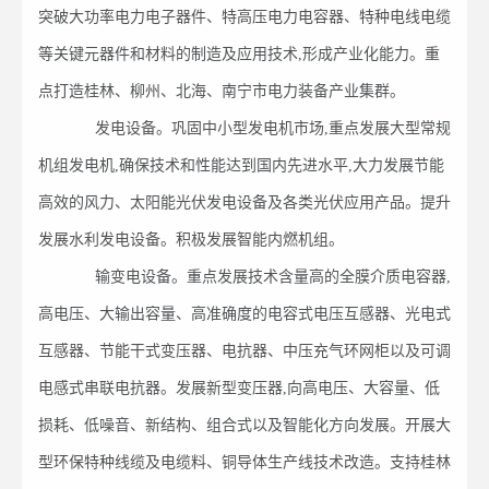
突破大功率电力电子器件、特高压电力电容器、特种电线电缆
等关键元器件和材料的制造及应用技术,形成产业化能力。重
点打造桂林、柳州、北海、南宁市电力装备产业集群。
发电设备。巩固中小型发电机市场,重点发展大型常规
机组发电机,确保技术和性能达到国内先进水平,大力发展节能
高效的风力、太阳能光伏发电设备及各类光伏应用产品。提升
发展水利发电设备。积极发展智能内燃机组。
输变电设备。重点发展技术含量高的全膜介质电容器,
高电压、大输出容量、高准确度的电容式电压互感器、光电式
互感器、节能干式变压器、电抗器、中压充气环网柜以及可调
电感式串联电抗器。发展新型变压器,向高电压、大容量、低
损耗、低噪音、新结构、组合式以及智能化方向发展。开展大
型环保特种线缆及电缆料、铜导体生产线技术改造。支持桂林