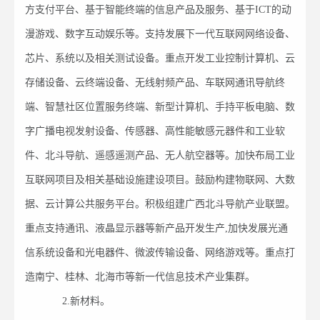
方支付平台、基于智能终端的信息产品及服务、基于ICT的动
漫游戏、数字互动娱乐等。支持发展下一代互联网网络设备、
芯片、系统以及相关测试设备。重点开发工业控制计算机、云
存储设备、云终端设备、无线射频产品、车联网通讯导航终
端、智慧社区位置服务终端、新型计算机、手持平板电脑、数
字广播电视发射设备、传感器、高性能敏感元器件和工业软
件、北斗导航、遥感遥测产品、无人航空器等。加快布局工业
互联网项目及相关基础设施建设项目。鼓励构建物联网、大数
据、云计算公共服务平台。积极组建广西北斗导航产业联盟。
重点支持通讯、液晶显示器等新产品开发生产,加快发展光通
信系统设备和光电器件、微波传输设备、网络游戏等。重点打
造南宁、桂林、北海市等新一代信息技术产业集群。
2.新材料。