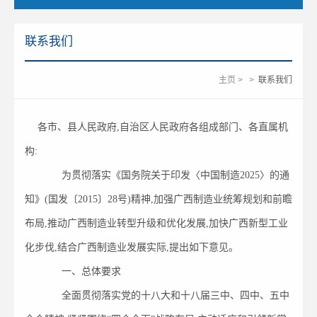
联系我们
主页
>
>
联系我们
各市、县人民政府,自治区人民政府各组成部门、各直属机
构:
为贯彻落实《国务院关于印发〈中国制造2025〉的通
知》(国发〔2015〕28号)精神,加强广西制造业统筹规划和前瞻
布局,推动广西制造业转型升级和优化发展,加快广西新型工业
化步伐,结合广西制造业发展实际,提出如下意见。
一、总体要求
全面贯彻落实党的十八大和十八届三中、四中、五中