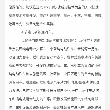
旅游船等。加快推进以3D打印快速成形技术为主的无模快速
制造技术应用开发。重点打造南宁、柳州、玉林、梧州、防城
港等市先进装备制造产业集群。
4.节能与新能源汽车。
以加快节能与新能源汽车技术攻关和示范推广为方向,
重点发展纯电动公交客车、小型纯电动汽车、新能源专用车、
混合动力客车、插电式混合动力客车、增程式纯电动汽车关键
总成与零部件等。开发以城市家庭用车、出租车为重点的小型
纯电动汽车和以旅游景区、社区和工业园区用车为重点的新能
源专用车。引进和研发新能源汽车动力电池,加强驱动电机动
力系统及电控等关键零部件研发和产业化,推广示范纯电动汽
车和插电式混合动力汽车等。积极发展新能源汽车铝制零部
件、充电设备及设施制造等。鼓励社会资本进入充电设施建设