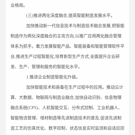
业格局。
(三)推进两化深度融合,提高智能制造发展水平。
加快推动新一代信息技术与制造技术融合发展,把智能
制造作为两化深度融合的主攻方向,以推广应用两化融合管理
体系为抓手。着力发展智能产品、智能装备和智能管理软件平
台,推进生产过程智能化,培育新型生产方式,全面提升企业研
发、生产、管理和服务的智能化水平。
1.推进企业制造智能化升级。
加快智能技术和装备在生产过程中的应用。推动云计
算、大数据、物联网与制造业融合,加快自动识别、信息物理
融合系统(CPS)、人机智能交互、分布式控制、工业机器人、
智能物流管理、增材制造等先进制造技术的普及,促进先进制
造工艺的仿真优化、数字控制、状态信息实时监测和自适应控