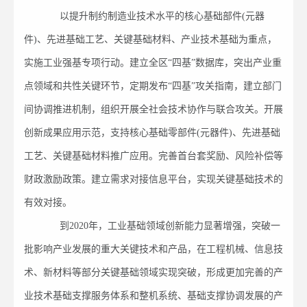
以提升制约制造业技术水平的核心基础部件(元器
件)、先进基础工艺、关键基础材料、产业技术基础为重点，
实施工业强基专项行动。建立全区“四基”数据库，突出产业重
点领域和共性关键环节，定期发布“四基”攻关指南，建立部门
间协调推进机制，组织开展全社会技术协作与联合攻关。开展
创新成果应用示范，支持核心基础零部件(元器件)、先进基础
工艺、关键基础材料推广应用。完善首台套奖励、风险补偿等
财政激励政策。建立需求对接信息平台，实现关键基础技术的
有效对接。
到2020年，工业基础领域创新能力显著增强，突破一
批影响产业发展的重大关键技术和产品，在工程机械、信息技
术、新材料等部分关键基础领域实现突破，形成更加完善的产
业技术基础支撑服务体系和整机系统、基础支撑协调发展的产