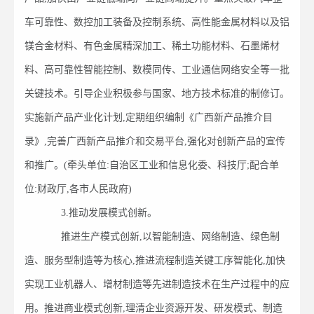
车可靠性、数控加工装备及控制系统、高性能金属材料以及铝
镁合金材料、有色金属精深加工、稀土功能材料、石墨烯材
料、高可靠性智能控制、数模同传、工业通信网络安全等一批
关键技术。引导企业积极参与国家、地方技术标准的制修订。
实施新产品产业化计划,定期组织编制《广西新产品推介目
录》,完善广西新产品推介和交易平台,强化对创新产品的宣传
和推广。(牵头单位:自治区工业和信息化委、科技厅;配合单
位:财政厅,各市人民政府)
3.推动发展模式创新。
推进生产模式创新,以智能制造、网络制造、绿色制
造、服务型制造等为核心,推进流程制造关键工序智能化,加快
实现工业机器人、增材制造等先进制造技术在生产过程中的应
用。推进商业模式创新,理清企业资源开发、研发模式、制造