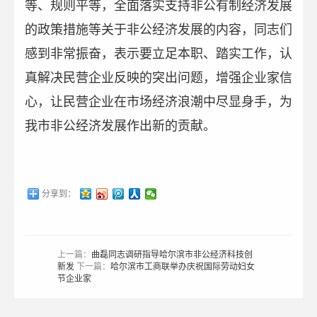
等、规则平等，全面落实支持非公有制经济发展
的政策措施等关于非公经济发展的内容，同志们
感到非常振奋，表示要立足本职、踏实工作，认
真解决民营企业反映的突出问题，增强企业家信
心，让民营企业在市场经济浪潮中尽显身手，为
我市非公经济发展作出新的贡献。
分享到：
上一篇：
曲磊同志调研指导哈尔滨市非公经济科技创
新发
下一篇：
哈尔滨市工商联举办庆祝国际劳动妇女
节企业家