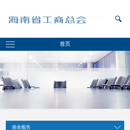
首页
商会服务