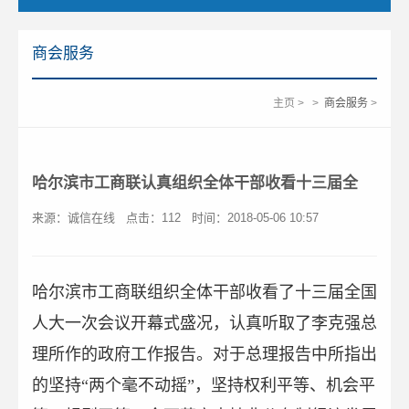
商会服务
主页
>
>
商会服务
>
哈尔滨市工商联认真组织全体干部收看十三届全
来源：诚信在线
点击：
112
时间：2018-05-06 10:57
哈尔滨市工商联组织全体干部收看了十三届全国
人大一次会议开幕式盛况，认真听取了李克强总
理所作的政府工作报告。对于总理报告中所指出
的坚持“两个毫不动摇”，坚持权利平等、机会平