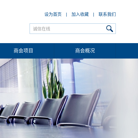
设为首页
|
加入收藏
|
联系我们
商会项目
商会概况