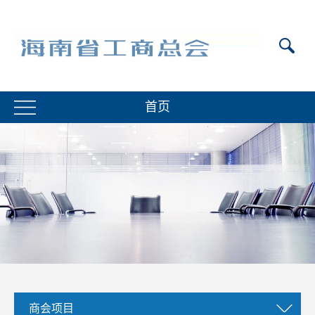
首页
商会项目