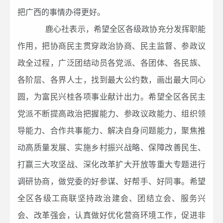
把广西的事情办得更好。
鹿心社表示，希望全区各级政协充分发挥职能
作用，把协商民主贯穿政治协商、民主监督、参政议
政全过程，广泛团结动员各党派、各团体、各民族、
各阶层、各界人士，找到最大公约数，画出最大同心
圆，为富民兴桂各项事业献计出力。希望全区各民主
党派不断提高政治把握能力、参政议政能力、组织领
导能力、合作共事能力、解决自身问题能力，聚焦推
动高质量发展、实施乡村振兴战略、保障改善民生、
打赢三大攻坚战、深化改革扩大开放等重大专题进行
调研协商，做党委的好参谋、好帮手、好同事。希望
全区各级工商联坚持政治建会、团结立会、服务兴
会、改革强会，认真做好优化营商环境工作，促进非