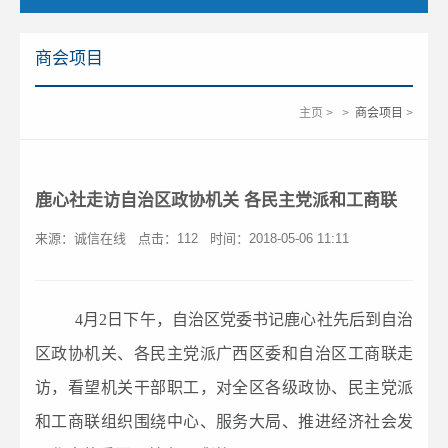
商会项目
主页
>
>
商会项目
>
鹿心社走访自治区政协机关 各民主党派和工商联
来源：诚信在线
点击：
112
时间：2018-05-06 11:11
4月2日下午，自治区党委书记鹿心社先后到自治
区政协机关、各民主党派广西区委和自治区工商联走
访，看望机关干部职工，对全区各级政协、民主党派
和工商联组织围绕中心、服务大局、推进经济社会发