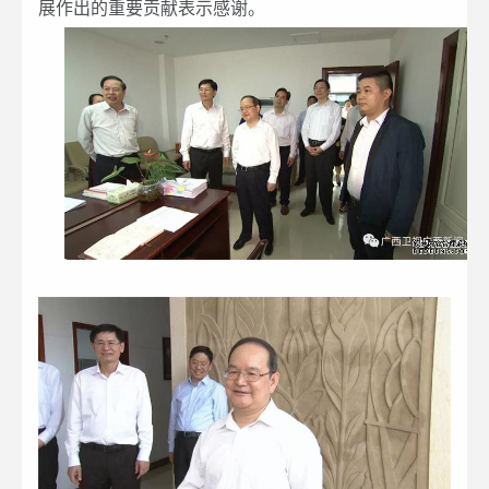
展作出的重要贡献表示感谢。