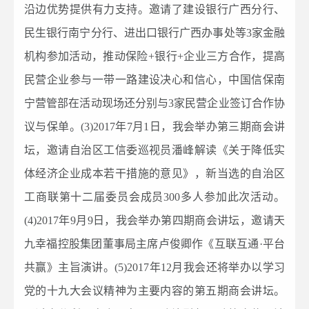
沿边优势提供有力支持。邀请了建设银行广西分行、
民生银行南宁分行、进出口银行广西办事处等3家金融
机构参加活动，推动保险+银行+企业三方合作，提高
民营企业参与一带一路建设决心和信心，中国信保南
宁营管部在活动现场还分别与3家民营企业签订合作协
议与保单。(3)2017年7月1日，我会举办第三期商会讲
坛，邀请自治区工信委巡视员潘峰解读《关于降低实
体经济企业成本若干措施的意见》，新当选的自治区
工商联第十二届委员会成员300多人参加此次活动。
(4)2017年9月9日，我会举办第四期商会讲坛，邀请天
九幸福控股集团董事局主席卢俊卿作《互联互通·平台
共赢》主旨演讲。(5)2017年12月我会还将举办以学习
党的十九大会议精神为主要内容的第五期商会讲坛。