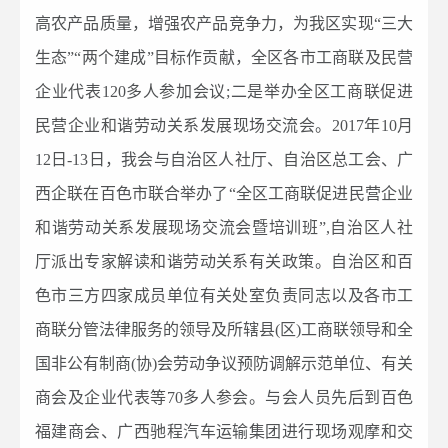
高农产品质量，增强农产品竞争力，为我区实现“三大
生态”“两个建成”目标作贡献，全区各市工商联及民营
企业代表120多人参加会议;二是举办全区工商联促进
民营企业和谐劳动关系发展现场交流会。2017年10月
12日-13日，我会与自治区人社厅、自治区总工会、广
西企联在百色市联合举办了“全区工商联促进民营企业
和谐劳动关系发展现场交流会暨培训班”,自治区人社
厅派出专家解读和谐劳动关系有关政策。自治区和百
色市三方四家成员单位有关处室负责同志以及各市工
商联分管法律服务的领导及所辖县(区)工商联领导和全
国非公有制商(协)会劳动争议预防调解示范单位、有关
商会及企业代表等70多人参会。与会人员先后到百色
福建商会、广西驰程汽车运输集团进行现场观摩和交