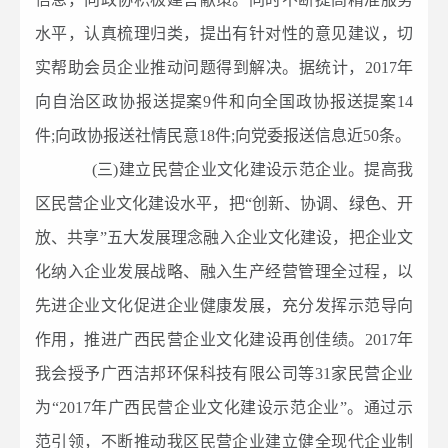
水平，认真梳理归类，提出有针对性的意见建议，切
实帮助会员企业推动问题得到解决。据统计，2017年
向自治区政协报送提案9件和向全国政协报送提案14
件;向政协报送社情民意18件;向党委报送信息近50条。
(三)建立民营企业文化建设示范企业。提高我
区民营企业文化建设水平，把“创新、协调、绿色、开
放、共享”五大发展理念融入企业文化建设，把企业文
化纳入企业发展战略、融入生产经营管理全过程，以
先进企业文化促进企业健康发展，充分发挥示范导向
作用，推进广西民营企业文化建设再创佳绩。2017年
我会授予广西洁邦环保科技有限公司等31家民营企业
为“2017年广西民营企业文化建设示范企业”。通过示
范引领，不断推动我区民营企业建立健全现代企业制