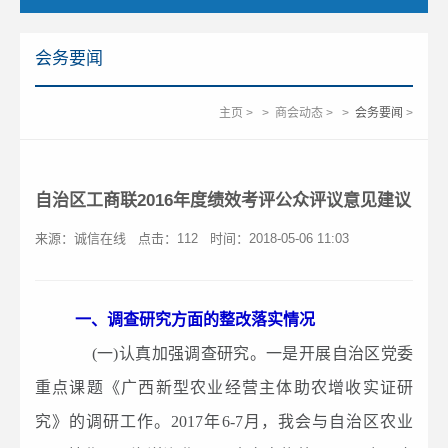
会务要闻
主页
>
>
商会动态
>
>
会务要闻
>
自治区工商联2016年度绩效考评公众评议意见建议
来源：诚信在线
点击：
112
时间：2018-05-06 11:03
一、调查研究方面的整改落实情况
(一)认真加强调查研究。一是开展自治区党委
重点课题《广西新型农业经营主体助农增收实证研
究》的调研工作。2017年6-7月，我会与自治区农业