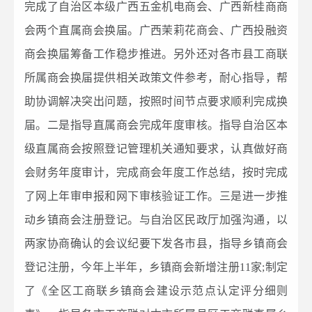
完成了自治区本级广西五金机电商会、广西新桂商商
会两个直属商会换届。广西茉莉花商会、广西投融资
商会换届筹备工作稳步推进。另外还对各市县工商联
所属商会换届提供相关政策文件参考，耐心指导，帮
助协调解决突出问题，按照时间节点要求顺利完成换
届。二是指导直属商会完成年度审核。指导自治区本
级直属商会按照登记管理机关通知要求，认真做好商
会财务年度审计，完成商会年度工作总结，按时完成
了网上年审申报和网下审核验证工作。三是进一步推
动乡镇商会注册登记。与自治区民政厅加强沟通，以
两家协商确认的会议纪要下发各市县，指导乡镇商会
登记注册，今年上半年，乡镇商会新增注册11家;制定
了《全区工商联乡镇商会建设示范点认定评分细则