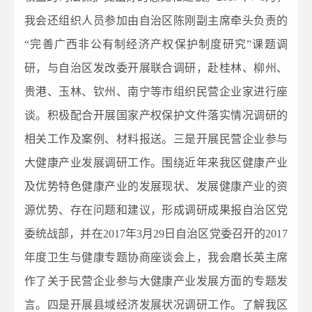
我会还组织人员参加由自治区陈刚副主席牵头负责的
“完善广西非公有制经济产权保护制度研究”课题调
研，与自治区发改委开展联合调研，赴桂林、柳州、
贵港、玉林、钦州、南宁等市组织民营企业家进行座
谈。积极配合开展国家产权保护文件落实情况调研的
相关工作及案例、材料报送。三是开展民营企业参与
大健康产业发展调研工作。围绕近年来我区健康产业
及优势特色健康产业的发展现状、发展健康产业的资
源优势、存在问题和建议，形成调研成果报自治区党
委统战部，并在2017年3月29日自治区党委召开的2017
年度卫生与健康专题协商座谈会上，我会磨长英主席
作了关于民营企业参与大健康产业发展方面的专题发
言。四是开展县域经济发展状况调研工作。了解我区