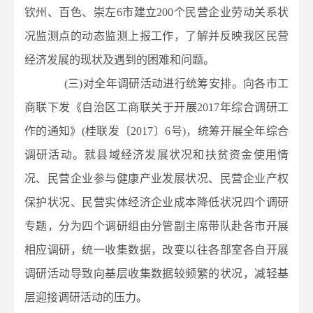
钦州、百色、崇左6市建立200个民营企业劳动关系状
况监测点的动态监测上报工作，了解并反映我区民营
经济发展的现状及遇到的困难和问题。
(三)对全年调研活动进行统筹安排。向各市工
商联下发《自治区工商联关于开展2017年综合调研工
作的通知》(桂联发〔2017〕6号)，统筹开展全年综合
调研活动。就县域经济发展状况和扶贫资金使用情
况、民营企业参与健康产业发展状况、民营企业产权
保护状况、民营实体经济企业成本降低状况四个调研
专题，分为四个调研组由分管副主席带队赴各市开展
相应调研，统一收集数据，改变以往各部室各自开展
调研活动导致向基层收集数据较频繁的状况，减轻基
层迎接调研活动的压力。