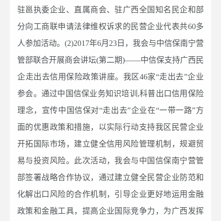
驻邕执委企业、直属商会、驻广西全国知名民企和部
分向工商联申请法律维权诉求的民营企业代表共60多
人参加活动。(2)2017年6月23日，我会与中信保南宁营
管部联合开展商会讲坛(第二期)——中信保支持广西民
企走出去信用保险政策讲座。我区46家“走出去”企业
参会。通过中国信保业务知识培训,科普出口信用保险
理念，宣传中国信保对“走出去”企业在“一带一路”方
面的优惠政策和措施，以实际行动支持我区民营企业
开拓国际市场，建立健全信用风险管理机制，规避贸
易与投资风险。此次活动，我会与中国信保南宁营管
部签署战略合作协议，通过建立健全民营企业防范和
化解出口风险的合作机制，引导企业更好地运用金融
政策和金融工具，提高企业国际竞争力，为广西发挥