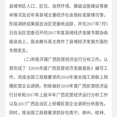
县域地区人口、区位、自然环境、基础设施建设等基
本情况及近年来县域主要经济社会指标发展情况等，
形成调研成果报自治区党委统战部，并在2017年7月5
日自治区党委召开的2017年度县域经济发展专题协商
座谈会上，我会磨长英主席作了县域经济发展方面的
专题发言。
(二)积极开展广西民营经济运行分析工作。认
真完成了《2016年度广西民营经济发展报告》编写工
作，完成全国工商联要求的2016年度全国工商联上规
模民营企业调研。积极做好2016年度广西民营经济运
行分析和2017年上报半年广西民营经济运行分析工作
以及2017广西自治区上规模民营企业调研分析报告。
同时，按全国工商联要求抓好在南宁、柳州、桂林、