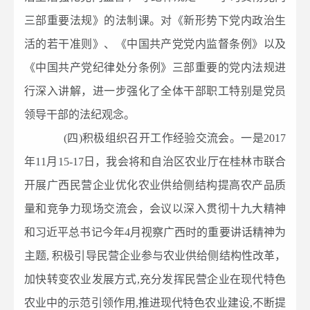
三部重要法规》的法制课。对《新形势下党内政治生
活的若干准则》、《中国共产党党内监督条例》以及
《中国共产党纪律处分条例》三部重要的党内法规进
行深入讲解，进一步强化了全体干部职工特别是党员
领导干部的法纪观念。
(四)积极组织召开工作经验交流会。一是2017
年11月15-17日，我会将和自治区农业厅在桂林市联合
开展广西民营企业优化农业供给侧结构提高农产品质
量和竞争力现场交流会，会议以深入贯彻十九大精神
和习近平总书记今年4月视察广西时的重要讲话精神为
主题, 积极引导民营企业参与农业供给侧结构性改革，
加快转变农业发展方式,充分发挥民营企业在现代特色
农业中的示范引领作用,推进现代特色农业建设,不断提