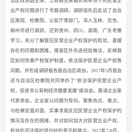
治区政协副主席、工商联主席磨长英率领下对民营企
业产权问题进行了专题调研。调研组先后走访了自治
区高院、检察院、公安厅等部门，深入玉林、百色、
柳州市进行调研，还到贵州、四川、湖南、广东考察
学习，充分了解我区民营企业产权保护的现状，查摆
存在的问题和困难，借鉴区外先进经验做法，反映我
区如何完善产权保护制度，依法保护民营企业产权等
问题，并形成调研报告报自治区政协。2017年5月我会
还与自治区检察院共同举办了“依法保护民营企业产
权，促进非公有制经济健康发展”座谈会。邀请企业家
代表参会。企业家以问题为导向，聚焦热点、难点，
与检察官面对面、实事求是反应民营企业产权保护的
情况及存在的困难，并对如何加大对民营企业产权、
权益的司法保护提出好的意见和建议。2017年7-8月，