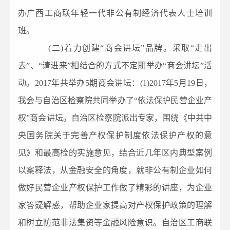
办广西工商联年轻一代非公有制经济代表人士培训
班。
(二)着力创建“商会讲坛”品牌。采取“走出
去”、“请进来”相结合的方式不定期举办“商会讲坛”活
动。2017年共举办5期商会讲坛：(1)2017年5月19日，
我会与自治区检察院共同举办了“依法保护民营企业产
权”商会讲坛。自治区检察院派出专家，围绕《中共中
央国务院关于完善产权保护制度依法保护产权的意
见》和最高检的实施意见，结合近几年区内典型案例
以案释法，从金融安全的角度，就非公有制企业如何
做好民营企业产权保护工作做了精彩的讲座，为企业
家答疑解惑，帮助企业家提高对产权保护政策的理解
和树立防范非法集资等金融风险意识。自治区工商联