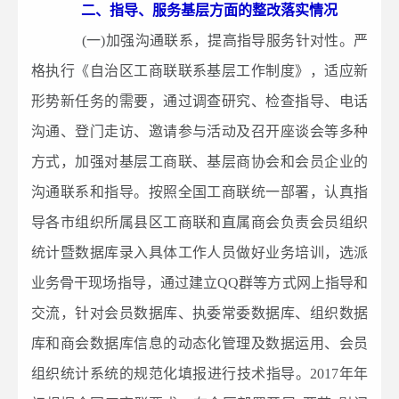
二、指导、服务基层方面的整改落实情况
(一)加强沟通联系，提高指导服务针对性。严
格执行《自治区工商联联系基层工作制度》，适应新
形势新任务的需要，通过调查研究、检查指导、电话
沟通、登门走访、邀请参与活动及召开座谈会等多种
方式，加强对基层工商联、基层商协会和会员企业的
沟通联系和指导。按照全国工商联统一部署，认真指
导各市组织所属县区工商联和直属商会负责会员组织
统计暨数据库录入具体工作人员做好业务培训，选派
业务骨干现场指导，通过建立QQ群等方式网上指导和
交流，针对会员数据库、执委常委数据库、组织数据
库和商会数据库信息的动态化管理及数据运用、会员
组织统计系统的规范化填报进行技术指导。2017年年