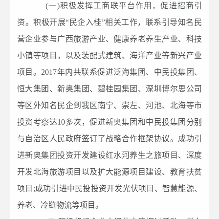
(一)积极发挥工商联平台作用，促进招商引
资。积极开展“民企入桂”相关工作，联系引导知名民
营企业参与广西旅游产业、健康养老养生产业、科技
小镇等项目，以及装配式建筑、海洋产业等新兴产业
项目。2017年内共联系促进泛海集团、中民投集团、
恒大集团、新奥集团、碧桂园集团、深圳博尔思公司
等区外知名民企到我区南宁、崇左、河池、北海等市
投资考察达10多次，促进新奥集团和中民投集团分别
与自治区人民政府签订了战略合作框架协议。成功引
进新奥集团投资开发建设红水河养生之旅项目、深度
开发北海旅游项目以及扩大能源项目建设、教育扶贫
项目;成功引进中民投投资开发光伏项目、智慧能源、
养老、冷链物流等项目。