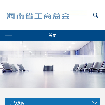
首页
会务要闻