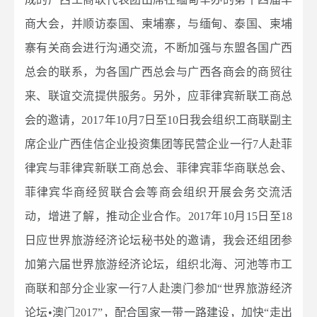
商大会，并顺访泰国、柬埔寨，与缅甸、泰国、柬埔
寨有关商会进行沟通交流，不断加强与东盟各国广西
总会的联系，为各国广西总会与广西各商会的商贸往
来、联谊交流提供服务。另外，应菲律宾新联工商总
会的邀请，2017年10月7日至10日我会组织工商联副主
席企业广西佳信企业投资集团等民营企业一行7人赴菲
律宾与菲律宾新联工商总会、菲律宾菲华商联总会、
菲律宾华商经贸联合会等商会组织开展会务交流活
动，增进了解，推动企业合作。2017年10月15日至18
日应世界旅游经济论坛秘书处的邀请，我会还组团参
加第六届世界旅游经济论坛，组织北海、河池等市工
商联和部分企业家一行7人赴澳门参加“世界旅游经济
论坛•澳门2017”，配合国家一带一路建设，加快“走出