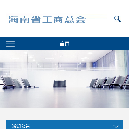
首页
通知公告