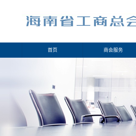
首页
商会服务