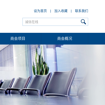
设为首页
|
加入收藏
|
联系我们
商会项目
商会概况