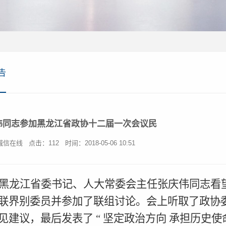
告
伟同志参加黑龙江省政协十二届一次会议民
诚信在线
点击：
112
时间：2018-05-06 10:51
黑龙江省委书记、人大常委会主任张庆伟同志看
联界别委员并参加了联组讨论。会上听取了政协
见建议，最后发表了
“
坚定政治方向 承担历史使