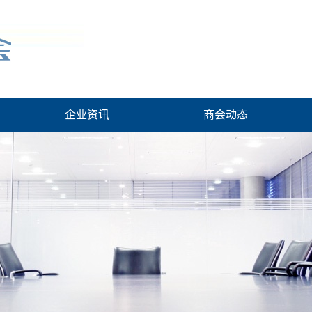
企业资讯
商会动态