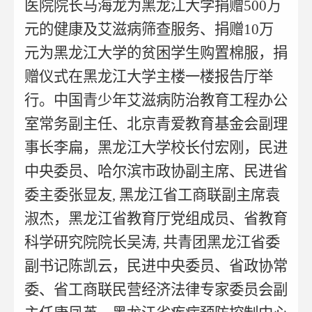
医院院长马海龙为黑龙江大学捐赠500万
元的健康及艾滋病筛查服务、捐赠10万
元为黑龙江大学的贫困学生购置棉服，捐
赠仪式在黑龙江大学主楼一楼报告厅举
行。中国青少年艾滋病防治教育工程办公
室常务副主任、北京青爱教育基金会副理
事长李扁，黑龙江大学校长付宏刚，民进
中央委员、哈尔滨市政协副主席、民进省
委主委张显友, 黑龙江省工商联副主席袁
淑杰，黑龙江省教育厅党组成员、省教育
科学研究院院长吴涛, 共青团黑龙江省委
副书记陈凯云，民进中央委员、省政协常
委、省工商联民营经济法律专家委员会副