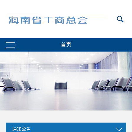
首页
通知公告