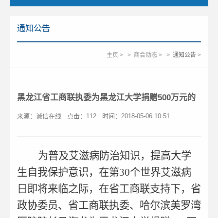
通知公告
主页
>
>
商会动态
>
>
通知公告
>
黑龙江省工商联执委为黑龙江大学捐赠500万元的
来源：诚信在线
点击：
112
时间：2018-05-06 10:51
为普及艾滋病防治知识，提高大学
生自我保护意识，在第30个世界艾滋病
日即将来临之际，在省工商联支持下，省
政协委员、省工商联执委、哈尔滨美罗湾