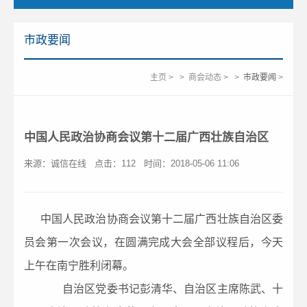
市政要闻
主页
>
>
商会动态
>
>
市政要闻
>
中国人民政治协商会议第十二届广西壮族自治区
来源：诚信在线
点击：
112
时间：2018-05-06 11:06
中国人民政治协商会议第十二届广西壮族自治区委
员会第一次会议，在圆满完成大会全部议程后，今天
上午在南宁胜利闭幕。
自治区党委书记彭清华、自治区主席陈武、十