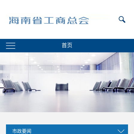
首页
市政要闻