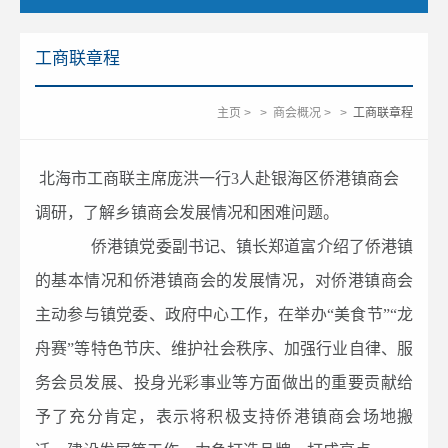
工商联章程
主页
>
>
商会概况
>
>
工商联章程
北海市工商联主席庞洪一行3人赴银海区侨港镇商会
调研，了解乡镇商会发展情况和困难问题。
侨港镇党委副书记、镇长郑道富介绍了侨港镇
的基本情况和侨港镇商会的发展情况，对侨港镇商会
主动参与镇党委、政府中心工作，在举办“美食节”“龙
舟赛”等特色节庆、维护社会秩序、加强行业自律、服
务会员发展、投身光彩事业等方面做出的重要贡献给
予了充分肯定，表示将积极支持侨港镇商会场地搬