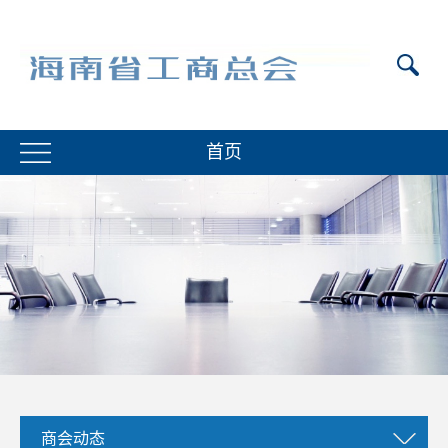
首页
商会动态