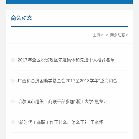
商会动态
主页
>
>
商会动态
>
2017年全区脱贫攻坚先进集体和先进个人推荐名单
广西和合济困助学基金会2017至2018学年“泛海和合
哈尔滨市组织工商联干部参加“浙江大学·黑龙江
“新时代工商联工作干什么、怎么干？”王彦怀